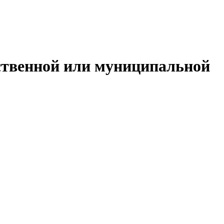
ственной или муниципальной