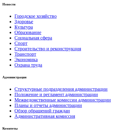
Новости
Городское хозяйство
Здоровье
Культура
Образование
Социальная сфера
Спорт
Строительство и реконструкция
Транспорт
Экономика
Охрана труда
Администрация
Структурные подразделения администрации
Положение и регламент администрации
Межведомственные комиссии администрации
Планы и отчеты администрации
Обзор обращений граждан
Административная комиссия
Комитеты