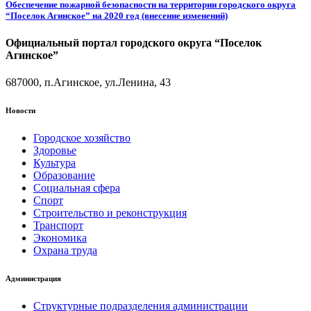
Обеспечение пожарной безопасности на территории городского округа
“Поселок Агинское” на 2020 год (внесение изменений)
Официальный портал городского округа “Поселок
Агинское”
687000, п.Агинское, ул.Ленина, 43
Новости
Городское хозяйство
Здоровье
Культура
Образование
Социальная сфера
Спорт
Строительство и реконструкция
Транспорт
Экономика
Охрана труда
Администрация
Структурные подразделения администрации