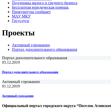
Поддержка малого и среднего бизнеса
Бесплатная юридическая помощь
Прокуратура сообщает
МАУ МКУ
Госуслуги
Проекты
Активный горожанин
Портал дополнительного образования
Портал дополнительного образования
05.12.2019
Портал дополнительного образования
Активный горожанин
01.12.2019
Активный горожанин
Официальный портал городского округа “Поселок Агинско