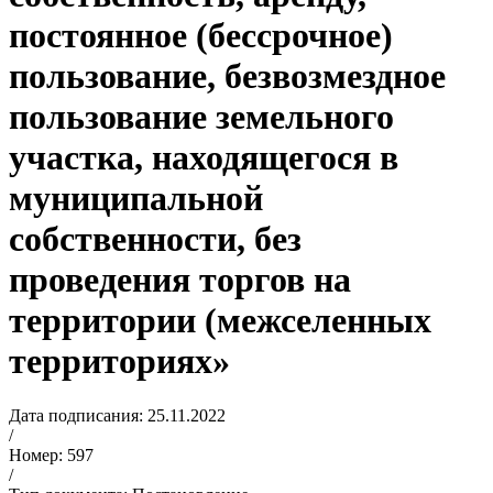
постоянное (бессрочное)
пользование, безвозмездное
пользование земельного
участка, находящегося в
муниципальной
собственности, без
проведения торгов на
территории (межселенных
территориях»
Дата подписания: 25.11.2022
/
Номер: 597
/