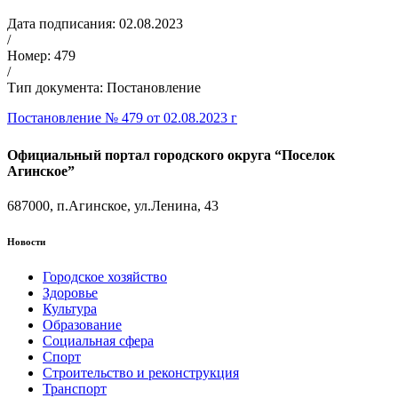
Дата подписания: 02.08.2023
/
Номер: 479
/
Тип документа: Постановление
Постановление № 479 от 02.08.2023 г
Официальный портал городского округа “Поселок
Агинское”
687000, п.Агинское, ул.Ленина, 43
Новости
Городское хозяйство
Здоровье
Культура
Образование
Социальная сфера
Спорт
Строительство и реконструкция
Транспорт