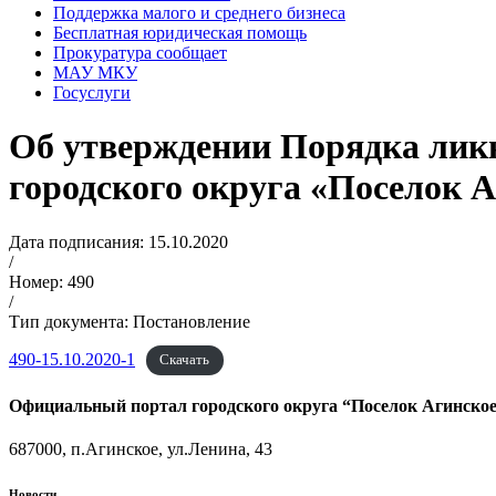
Поддержка малого и среднего бизнеса
Бесплатная юридическая помощь
Прокуратура сообщает
МАУ МКУ
Госуслуги
Об утверждении Порядка лик
городского округа «Поселок А
Дата подписания: 15.10.2020
/
Номер: 490
/
Тип документа: Постановление
490-15.10.2020-1
Скачать
Официальный портал городского округа “Поселок Агинско
687000, п.Агинское, ул.Ленина, 43
Новости