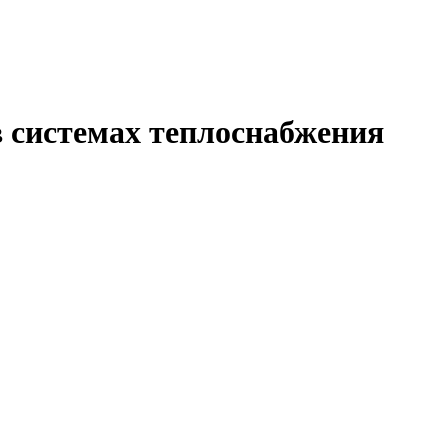
 системах теплоснабжения