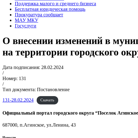
Поддержка малого и среднего бизнеса
Бесплатная юридическая помощь
Прокуратура сообщает
МАУ МКУ
Госуслуги
О внесении изменений в муни
на территории городского окр
Дата подписания: 28.02.2024
/
Номер: 131
/
Тип документа: Постановление
131-28.02.2024
Скачать
Официальный портал городского округа “Поселок Агинско
687000, п.Агинское, ул.Ленина, 43
Новости