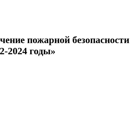
чение пожарной безопасности
2-2024 годы»