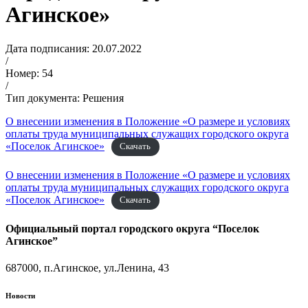
Агинское»
Дата подписания: 20.07.2022
/
Номер: 54
/
Тип документа: Решения
О внесении изменения в Положение «О размере и условиях
оплаты труда муниципальных служащих городского округа
«Поселок Агинское»
Скачать
О внесении изменения в Положение «О размере и условиях
оплаты труда муниципальных служащих городского округа
«Поселок Агинское»
Скачать
Официальный портал городского округа “Поселок
Агинское”
687000, п.Агинское, ул.Ленина, 43
Новости