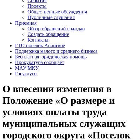
События
Проекты
Общественные обсуждения
Публичные слушания
Приемная
Обзор обращений граждан
Создать обращение
Контакты
ГТО поселок Агинское
Поддержка малого и среднего бизнеса
Бесплатная юридическая помощь
Прокуратура сообщает
МАУ МКУ
Госуслуги
О внесении изменения в
Положение «О размере и
условиях оплаты труда
муниципальных служащих
городского округа «Поселок