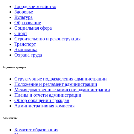
Городское хозяйство
Здоровье
Культура
Образование
Социальная сфера
Спорт
Строительство и реконструкция
Транспорт
Экономика
Охрана труда
Администрация
Структурные подразделения администрации
Положение и регламент администрации
Межведомственные комиссии администрации
Планы и отчеты администрации
Обзор обращений граждан
Административная комиссия
Комитеты
Комитет образования