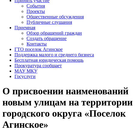
Принять участие
События
Проекты
Общественные обсуждения
Публичные слушания
Приемная
Обзор обращений граждан
Создать обращение
Контакты
ГТО поселок Агинское
Поддержка малого и среднего бизнеса
Бесплатная юридическая помощь
Прокуратура сообщает
МАУ МКУ
Госуслуги
О присвоении наименований
новым улицам на территории
городского округа «Поселок
Агинское»