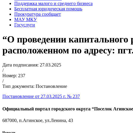
Поддержка малого и среднего бизнеса
Бесплатная юридическая помощь
Прокуратура сообщает
МАУ МКУ
Госуслуги
“О проведении капитального 
расположенном по адресу: пгт.
Дата подписания: 27.03.2025
/
Номер: 237
/
Тип документа: Постановление
Постановление от 27.03.2025 г. № 237
Официальный портал городского округа “Поселок Агинско
687000, п.Агинское, ул.Ленина, 43
Новости