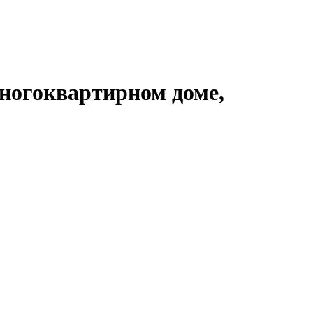
ногоквартирном доме,