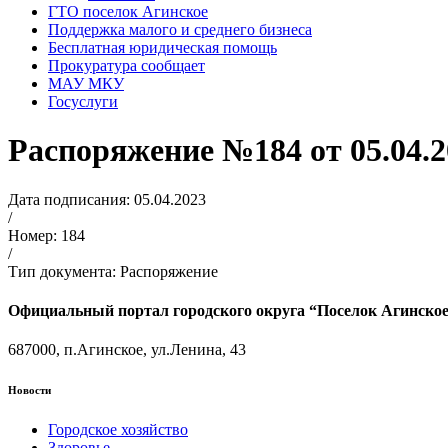
ГТО поселок Агинское
Поддержка малого и среднего бизнеса
Бесплатная юридическая помощь
Прокуратура сообщает
МАУ МКУ
Госуслуги
Распоряжение №184 от 05.04.2
Дата подписания: 05.04.2023
/
Номер: 184
/
Тип документа: Распоряжение
Официальный портал городского округа “Поселок Агинско
687000, п.Агинское, ул.Ленина, 43
Новости
Городское хозяйство
Здоровье