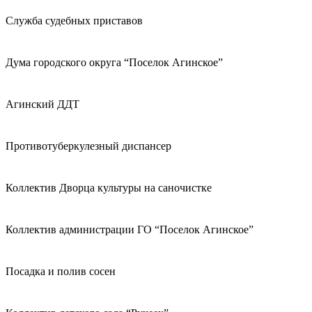
Служба судебных приставов
Дума городского округа “Поселок Агинское”
Агинский ДДТ
Противотуберкулезный диспансер
Коллектив Дворца культуры на саночистке
Коллектив администрации ГО “Поселок Агинское”
Посадка и полив сосен