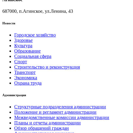
687000, п.Агинское, ул.Ленина, 43
Новости
Городское хозяйство
Здоровье
Культура
Образование
Социальная сфера
Спорт
Строительство и реконструкция
Транспорт
Экономика
Охрана труда
Администрация
Структурные подразделения администрации
Положение и регламент администрации
Межведомственные комиссии администрации
Планы и отчеты администрации
Обзор обращений граждан