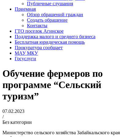
Публичные слушания
Приемная
Обзор обращений граждан
Создать обращение
Контакты
ГТО поселок Агинское
Поддержка малого и среднего бизнеса
Бесплатная юридическая помощь
Прокуратура сообщает
МАУ МКУ
Госуслуги
Обучение фермеров по
программе “Сельский
туризм”
07.02.2023
/
Без категории
Министерство сельского хозяйства Забайкальского края