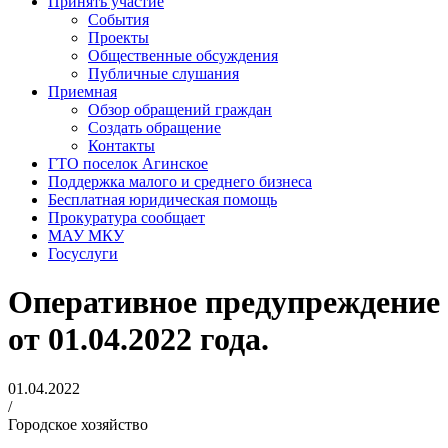
Принять участие
События
Проекты
Общественные обсуждения
Публичные слушания
Приемная
Обзор обращений граждан
Создать обращение
Контакты
ГТО поселок Агинское
Поддержка малого и среднего бизнеса
Бесплатная юридическая помощь
Прокуратура сообщает
МАУ МКУ
Госуслуги
Оперативное предупреждение
от 01.04.2022 года.
01.04.2022
/
Городское хозяйство