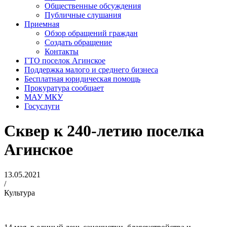
Общественные обсуждения
Публичные слушания
Приемная
Обзор обращений граждан
Создать обращение
Контакты
ГТО поселок Агинское
Поддержка малого и среднего бизнеса
Бесплатная юридическая помощь
Прокуратура сообщает
МАУ МКУ
Госуслуги
Сквер к 240-летию поселка
Агинское
13.05.2021
/
Культура