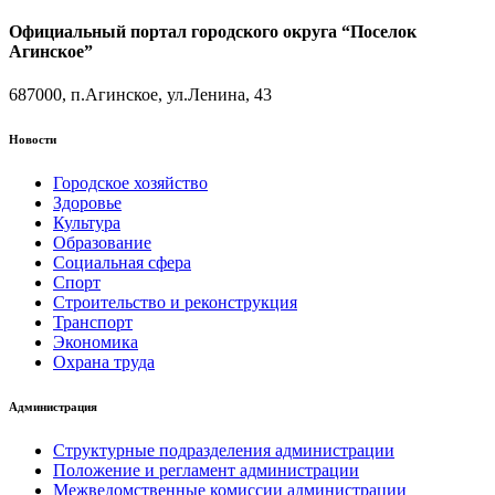
Официальный портал городского округа “Поселок
Агинское”
687000, п.Агинское, ул.Ленина, 43
Новости
Городское хозяйство
Здоровье
Культура
Образование
Социальная сфера
Спорт
Строительство и реконструкция
Транспорт
Экономика
Охрана труда
Администрация
Структурные подразделения администрации
Положение и регламент администрации
Межведомственные комиссии администрации