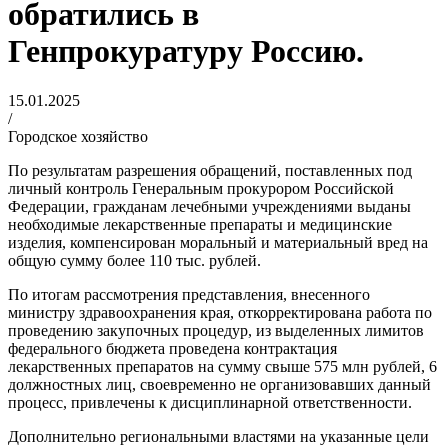
обратились в
Генпрокуратуру Россию.
15.01.2025
/
Городское хозяйство
По результатам разрешения обращений, поставленных под
личный контроль Генеральным прокурором Российской
Федерации, гражданам лечебными учреждениями выданы
необходимые лекарственные препараты и медицинские
изделия, компенсирован моральный и материальный вред на
общую сумму более 110 тыс. рублей.
По итогам рассмотрения представления, внесенного
министру здравоохранения края, откорректирована работа по
проведению закупочных процедур, из выделенных лимитов
федерального бюджета проведена контрактация
лекарственных препаратов на сумму свыше 575 млн рублей, 6
должностных лиц, своевременно не организовавших данный
процесс, привлечены к дисциплинарной ответственности.
Дополнительно региональными властями на указанные цели