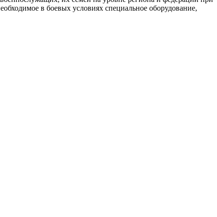
необходимое в боевых условиях специальное оборудование,