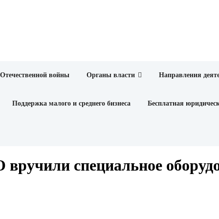
 Отечественной войны
Органы власти
Направления деят
Поддержка малого и среднего бизнеса
Бесплатная юридичес
 вручили специальное оборуд