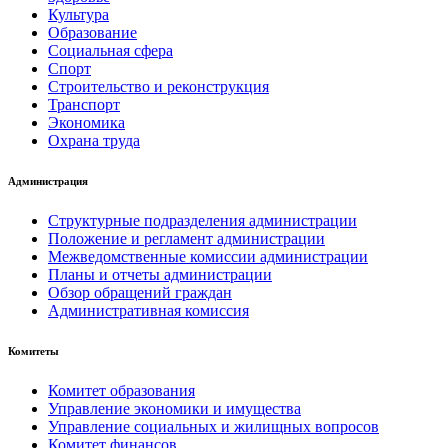
Культура
Образование
Социальная сфера
Спорт
Строительство и реконструкция
Транспорт
Экономика
Охрана труда
Администрация
Структурные подразделения администрации
Положение и регламент администрации
Межведомственные комиссии администрации
Планы и отчеты администрации
Обзор обращений граждан
Административная комиссия
Комитеты
Комитет образования
Управление экономики и имущества
Управление социальных и жилищных вопросов
Комитет финансов