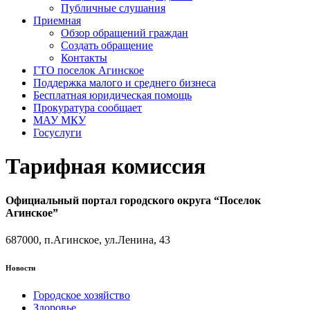
Публичные слушания
Приемная
Обзор обращений граждан
Создать обращение
Контакты
ГТО поселок Агинское
Поддержка малого и среднего бизнеса
Бесплатная юридическая помощь
Прокуратура сообщает
МАУ МКУ
Госуслуги
Тарифная комиссия
Официальный портал городского округа “Поселок
Агинское”
687000, п.Агинское, ул.Ленина, 43
Новости
Городское хозяйство
Здоровье