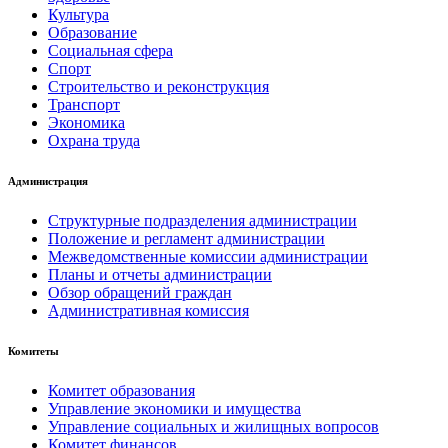
Культура
Образование
Социальная сфера
Спорт
Строительство и реконструкция
Транспорт
Экономика
Охрана труда
Администрация
Структурные подразделения администрации
Положение и регламент администрации
Межведомственные комиссии администрации
Планы и отчеты администрации
Обзор обращений граждан
Административная комиссия
Комитеты
Комитет образования
Управление экономики и имущества
Управление социальных и жилищных вопросов
Комитет финансов